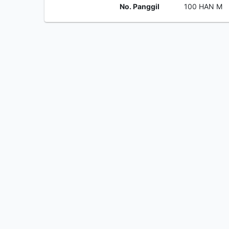
No. Panggil
100 HAN M