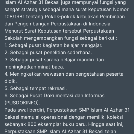
Islam Al Azhar 31 Bekasi juga mempunyai fungsi yang
sangat strategis sebagai mana surat keputusan Nomor
108/1981 tentang Pokok-pokok kebijakan Pembinaan
dan Pengembangan Perpustakaan di Indonesia.
Menurut Surat Keputusan tersebut Perpustakaan
Sekolah mengembangkan fungsi sebagai berikut :
1. Sebagai pusat kegiatan belajar mengajar.
2. Sebagai pusat penelitian sederhana.
3. Sebagai pusat sarana belajar mandiri dan
meningkatkan minat baca.
4. Meningkatkan wawasan dan pengetahuan peserta
didik.
5. Sebagai tempat rekreasi.
6. Sebagai Pusat Dokumentasi dan Informasi
(PUSDOKINFO).
Pada awal berdiri, Perpustakaan SMP Islam Al Azhar 31
Bekasi memulai operasional dengan memiliki koleksi
sebanyak 800 eksemplar buku baru. Hingga saat ini,
Perpustakaan SMP Islam Al Azhar 31 Bekasi telah