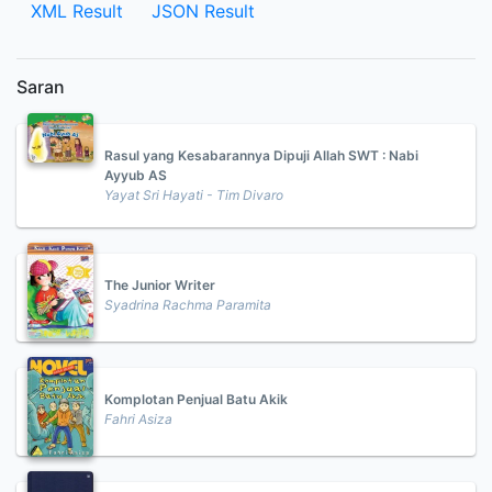
XML Result
JSON Result
Saran
Rasul yang Kesabarannya Dipuji Allah SWT : Nabi
Ayyub AS
Yayat Sri Hayati - Tim Divaro
The Junior Writer
Syadrina Rachma Paramita
Komplotan Penjual Batu Akik
Fahri Asiza