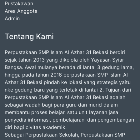
Pustakawan
Area Anggota
Admin
Tentang Kami
Perpustakaan SMP Islam Al Azhar 31 Bekasi berdiri
sejak tahun 2013 yang dikelola oleh Yayasan Syiar
Bangsa. Awal mulanya berada di lantai 3 gedung lama,
hingga pada tahun 2016 perpustakaan SMP Islam Al
Azhar 31 Bekasi pindah ke lokasi yang strategis yaitu
nke gedung baru yang terletak di lantai 2. Tujuan dari
Perpustakaan SMP Islam Al Azhar 31 Bekasi adalah
sebagai wadah bagi para guru dan murid dalam
membantu proses belajar. satu unit layanan jasa
penyedia informasi, pembelajaran, dan pengembangan
diri bagi civitas akademik.
Sebagai Perpustakaan Sekolah, Perpustakaan SMP