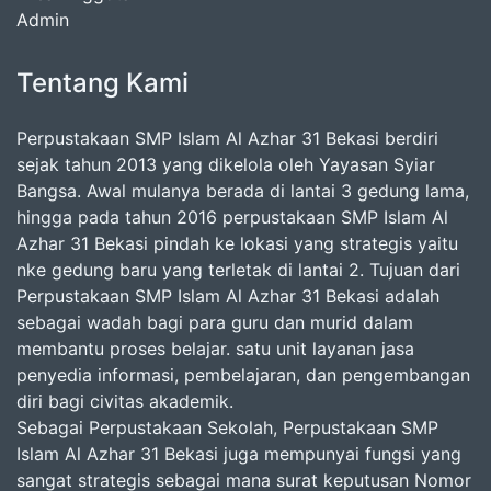
Admin
Tentang Kami
Perpustakaan SMP Islam Al Azhar 31 Bekasi berdiri
sejak tahun 2013 yang dikelola oleh Yayasan Syiar
Bangsa. Awal mulanya berada di lantai 3 gedung lama,
hingga pada tahun 2016 perpustakaan SMP Islam Al
Azhar 31 Bekasi pindah ke lokasi yang strategis yaitu
nke gedung baru yang terletak di lantai 2. Tujuan dari
Perpustakaan SMP Islam Al Azhar 31 Bekasi adalah
sebagai wadah bagi para guru dan murid dalam
membantu proses belajar. satu unit layanan jasa
penyedia informasi, pembelajaran, dan pengembangan
diri bagi civitas akademik.
Sebagai Perpustakaan Sekolah, Perpustakaan SMP
Islam Al Azhar 31 Bekasi juga mempunyai fungsi yang
sangat strategis sebagai mana surat keputusan Nomor