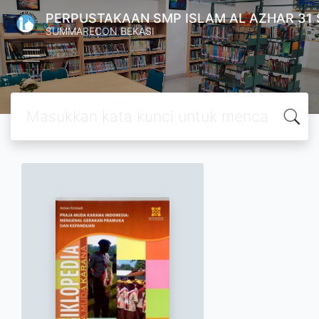
PERPUSTAKAAN SMP ISLAM AL AZHAR 31
SUMMARECON BEKASI