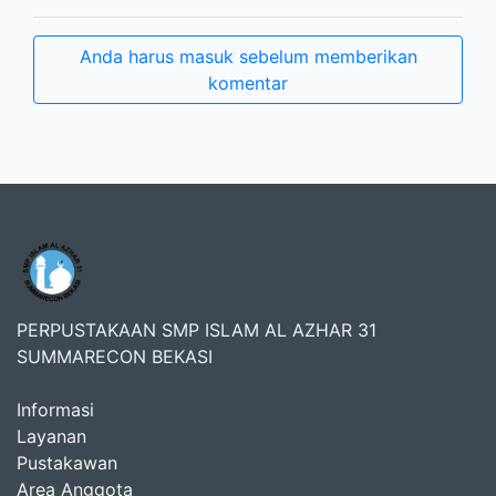
Anda harus masuk sebelum memberikan
komentar
PERPUSTAKAAN SMP ISLAM AL AZHAR 31
SUMMARECON BEKASI
Informasi
Layanan
Pustakawan
Area Anggota