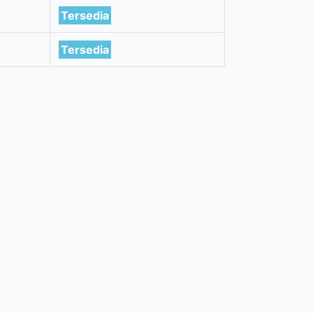
Tersedia
Tersedia