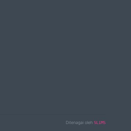
Ditenagai oleh
SLiMS