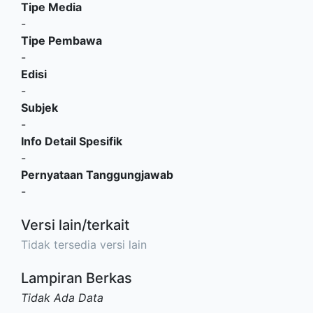
Tipe Media
-
Tipe Pembawa
-
Edisi
-
Subjek
-
Info Detail Spesifik
-
Pernyataan Tanggungjawab
-
Versi lain/terkait
Tidak tersedia versi lain
Lampiran Berkas
Tidak Ada Data