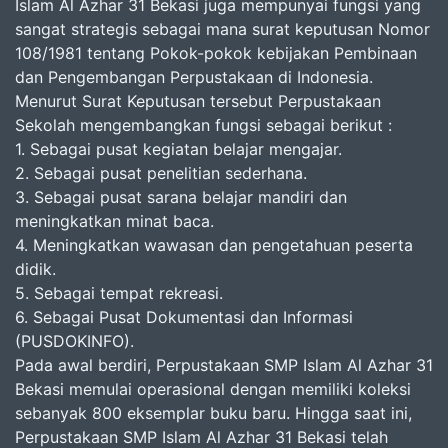
Islam Al Azhar 31 Bekasi juga mempunyai fungsi yang
sangat strategis sebagai mana surat keputusan Nomor
108/1981 tentang Pokok-pokok kebijakan Pembinaan
dan Pengembangan Perpustakaan di Indonesia.
Menurut Surat Keputusan tersebut Perpustakaan
Sekolah mengembangkan fungsi sebagai berikut :
1. Sebagai pusat kegiatan belajar mengajar.
2. Sebagai pusat penelitian sederhana.
3. Sebagai pusat sarana belajar mandiri dan
meningkatkan minat baca.
4. Meningkatkan wawasan dan pengetahuan peserta
didik.
5. Sebagai tempat rekreasi.
6. Sebagai Pusat Dokumentasi dan Informasi
(PUSDOKINFO).
Pada awal berdiri, Perpustakaan SMP Islam Al Azhar 31
Bekasi memulai operasional dengan memiliki koleksi
sebanyak 800 eksemplar buku baru. Hingga saat ini,
Perpustakaan SMP Islam Al Azhar 31 Bekasi telah