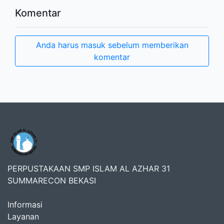
Komentar
Anda harus masuk sebelum memberikan
komentar
PERPUSTAKAAN SMP ISLAM AL AZHAR 31
SUMMARECON BEKASI
Informasi
Layanan