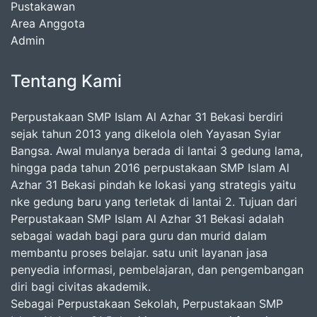
Pustakawan
Area Anggota
Admin
Tentang Kami
Perpustakaan SMP Islam Al Azhar 31 Bekasi berdiri
sejak tahun 2013 yang dikelola oleh Yayasan Syiar
Bangsa. Awal mulanya berada di lantai 3 gedung lama,
hingga pada tahun 2016 perpustakaan SMP Islam Al
Azhar 31 Bekasi pindah ke lokasi yang strategis yaitu
nke gedung baru yang terletak di lantai 2. Tujuan dari
Perpustakaan SMP Islam Al Azhar 31 Bekasi adalah
sebagai wadah bagi para guru dan murid dalam
membantu proses belajar. satu unit layanan jasa
penyedia informasi, pembelajaran, dan pengembangan
diri bagi civitas akademik.
Sebagai Perpustakaan Sekolah, Perpustakaan SMP