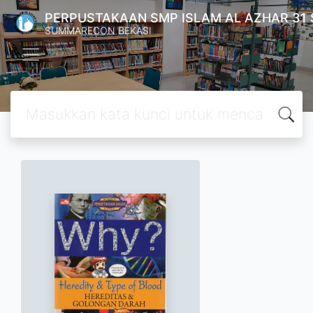
PERPUSTAKAAN SMP ISLAM AL AZHAR 31
SUMMARECON BEKASI