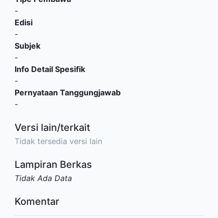
-
Edisi
-
Subjek
-
Info Detail Spesifik
-
Pernyataan Tanggungjawab
-
Versi lain/terkait
Tidak tersedia versi lain
Lampiran Berkas
Tidak Ada Data
Komentar