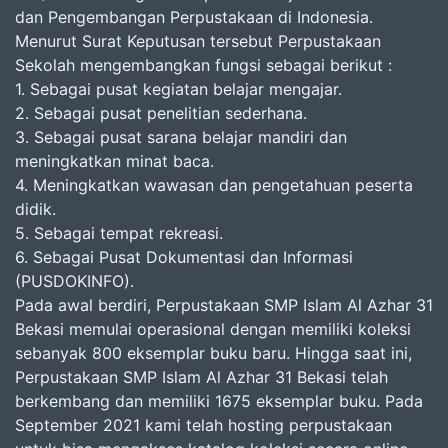
dan Pengembangan Perpustakaan di Indonesia.
Menurut Surat Keputusan tersebut Perpustakaan
Sekolah mengembangkan fungsi sebagai berikut :
1. Sebagai pusat kegiatan belajar mengajar.
2. Sebagai pusat penelitian sederhana.
3. Sebagai pusat sarana belajar mandiri dan
meningkatkan minat baca.
4. Meningkatkan wawasan dan pengetahuan peserta
didik.
5. Sebagai tempat rekreasi.
6. Sebagai Pusat Dokumentasi dan Informasi
(PUSDOKINFO).
Pada awal berdiri, Perpustakaan SMP Islam Al Azhar 31
Bekasi memulai operasional dengan memiliki koleksi
sebanyak 800 eksemplar buku baru. Hingga saat ini,
Perpustakaan SMP Islam Al Azhar 31 Bekasi telah
berkembang dan memiliki 1675 eksemplar buku. Pada
September 2021 kami telah hosting perpustakaan