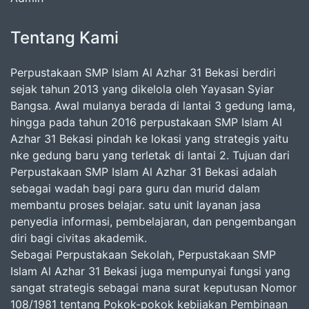
Tentang Kami
Perpustakaan SMP Islam Al Azhar 31 Bekasi berdiri
sejak tahun 2013 yang dikelola oleh Yayasan Syiar
Bangsa. Awal mulanya berada di lantai 3 gedung lama,
hingga pada tahun 2016 perpustakaan SMP Islam Al
Azhar 31 Bekasi pindah ke lokasi yang strategis yaitu
nke gedung baru yang terletak di lantai 2. Tujuan dari
Perpustakaan SMP Islam Al Azhar 31 Bekasi adalah
sebagai wadah bagi para guru dan murid dalam
membantu proses belajar. satu unit layanan jasa
penyedia informasi, pembelajaran, dan pengembangan
diri bagi civitas akademik.
Sebagai Perpustakaan Sekolah, Perpustakaan SMP
Islam Al Azhar 31 Bekasi juga mempunyai fungsi yang
sangat strategis sebagai mana surat keputusan Nomor
108/1981 tentang Pokok-pokok kebijakan Pembinaan