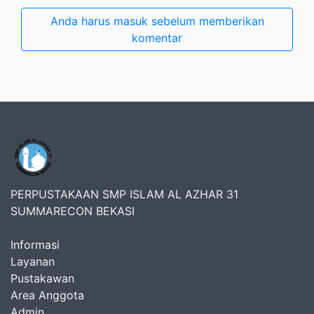
Anda harus masuk sebelum memberikan
komentar
PERPUSTAKAAN SMP ISLAM AL AZHAR 31
SUMMARECON BEKASI
Informasi
Layanan
Pustakawan
Area Anggota
Admin