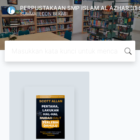
PERPUSTAKAAN SMP ISLAM AL AZHAR 31
SUMMARECON BEKASI