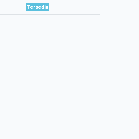
Tersedia