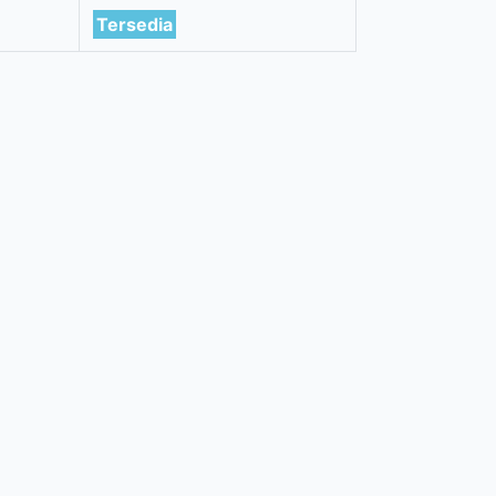
Tersedia