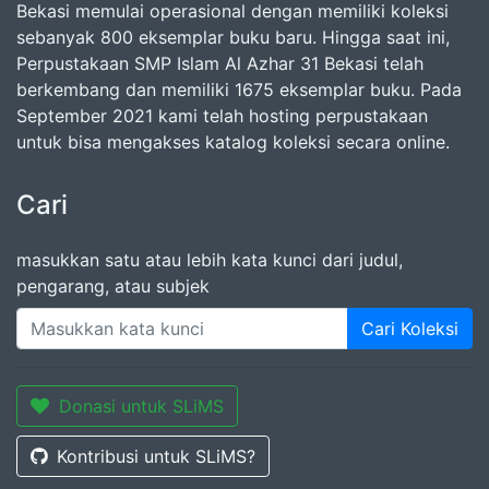
Bekasi memulai operasional dengan memiliki koleksi
sebanyak 800 eksemplar buku baru. Hingga saat ini,
Perpustakaan SMP Islam Al Azhar 31 Bekasi telah
berkembang dan memiliki 1675 eksemplar buku. Pada
September 2021 kami telah hosting perpustakaan
untuk bisa mengakses katalog koleksi secara online.
Cari
masukkan satu atau lebih kata kunci dari judul,
pengarang, atau subjek
Cari Koleksi
Donasi untuk SLiMS
Kontribusi untuk SLiMS?