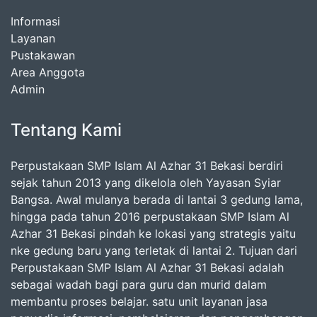
Informasi
Layanan
Pustakawan
Area Anggota
Admin
Tentang Kami
Perpustakaan SMP Islam Al Azhar 31 Bekasi berdiri
sejak tahun 2013 yang dikelola oleh Yayasan Syiar
Bangsa. Awal mulanya berada di lantai 3 gedung lama,
hingga pada tahun 2016 perpustakaan SMP Islam Al
Azhar 31 Bekasi pindah ke lokasi yang strategis yaitu
nke gedung baru yang terletak di lantai 2. Tujuan dari
Perpustakaan SMP Islam Al Azhar 31 Bekasi adalah
sebagai wadah bagi para guru dan murid dalam
membantu proses belajar. satu unit layanan jasa